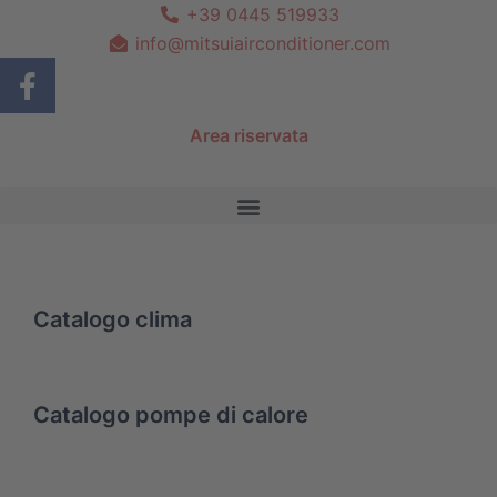
+39 0445 519933
info@mitsuiairconditioner.com
Area riservata
Catalogo clima
Catalogo pompe di calore